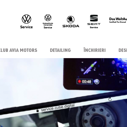
CLUB AVIA MOTORS
DETAILING
ÎNCHIRIERI
DES