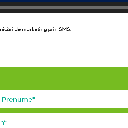
icări de marketing prin SMS.