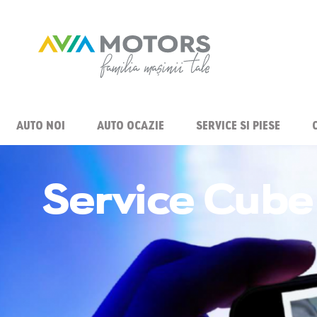
AUTO NOI
AUTO OCAZIE
SERVICE SI PIESE
Service Cube