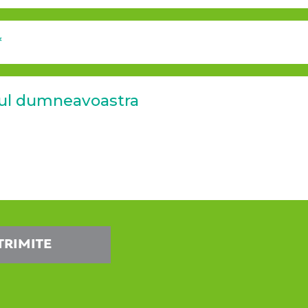
TRIMITE